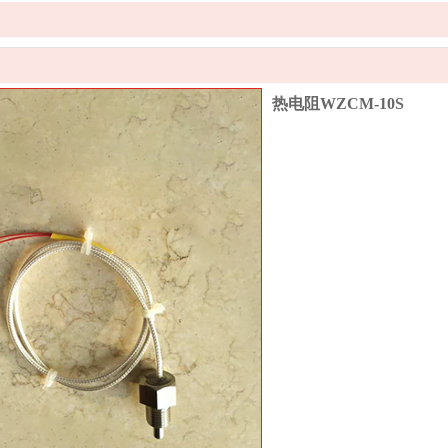
热电阻WZCM-10S