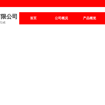
有限公司
首页
公司概况
产品概览
 Ltd.