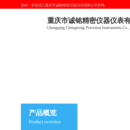
您好！欢迎进入重庆市诚铭精密仪器仪表有限公司官网。
重庆市诚铭精密仪器仪表
Chongqing Chengming Precision Instruments Co.,
产品概览
Product overview