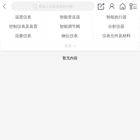
请输入您要搜索的内容
温度仪表
智能变送器
智能执行器
控制仪表及装置
智能调节阀
分析仪器
流量仪表
物位仪表
仪表元件及材料
自动化仪器仪表工程成套
更多
暂无内容