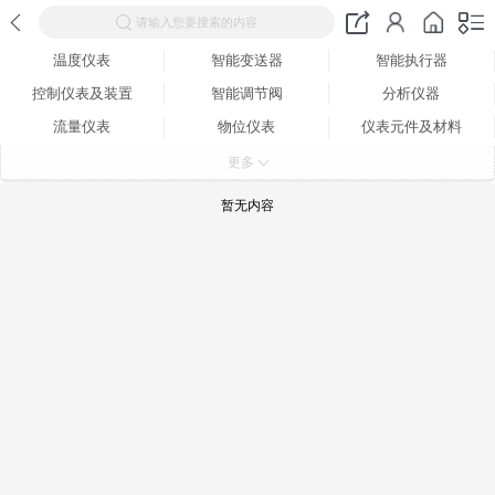
请输入您要搜索的内容
温度仪表
智能变送器
智能执行器
控制仪表及装置
智能调节阀
分析仪器
流量仪表
物位仪表
仪表元件及材料
自动化仪器仪表工程成套
更多
暂无内容