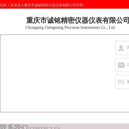
您好！欢迎进入重庆市诚铭精密仪器仪表有限公司官网。
重庆市诚铭精密仪器仪表有限公
Chongqing Chengming Precision Instruments Co., Ltd.
联系我们/
CONTACT US