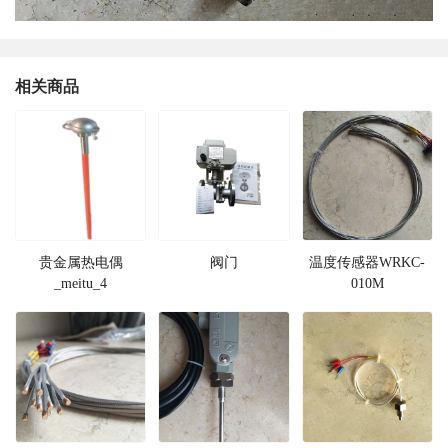
相关商品
贵金属热电偶
阀门
温度传感器WRKC-
_meitu_4
010M