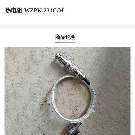
热电阻-WZPK-231C/M
商品说明