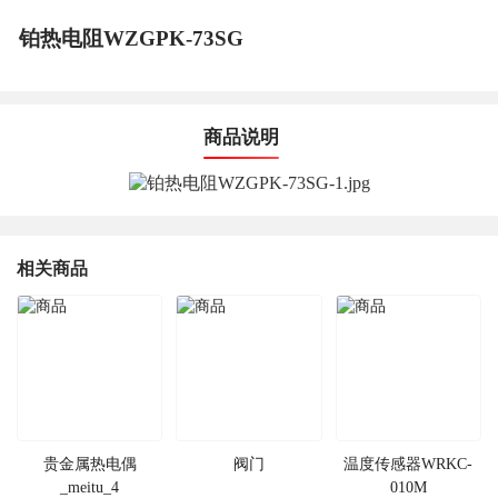
铂热电阻WZGPK-73SG
商品说明
相关商品
贵金属热电偶
阀门
温度传感器WRKC-
_meitu_4
010M