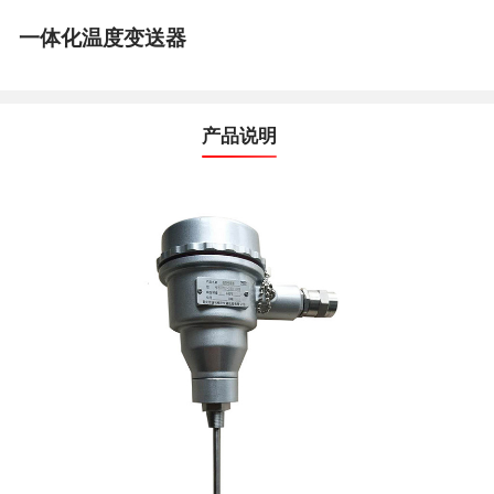
一体化温度变送器
产品说明